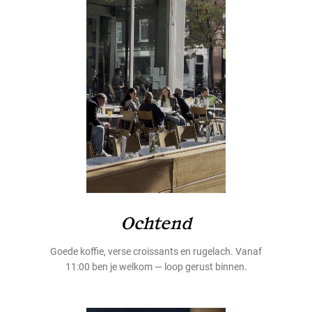
Ochtend
Goede koffie, verse croissants en rugelach. Vanaf
11:00 ben je welkom — loop gerust binnen.