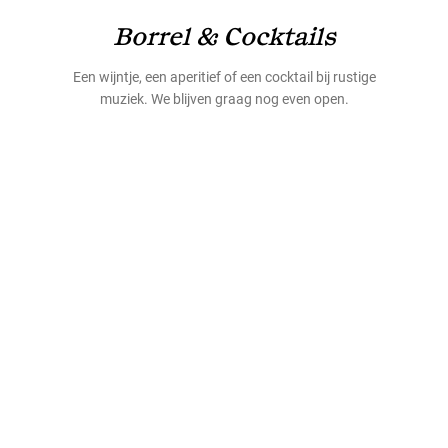
Borrel & Cocktails
Een wijntje, een aperitief of een cocktail bij rustige
muziek. We blijven graag nog even open.