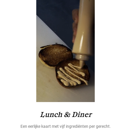
Lunch & Diner
Een eerlijke kaart met vijf ingrediënten per gerecht.