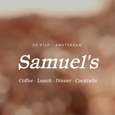
DE PIJP · AMSTERDAM
Samuel's
Coffee · Lunch · Dinner · Cocktails