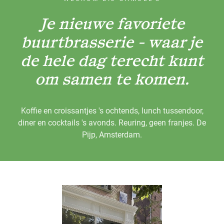
Je nieuwe favoriete
buurtbrasserie - waar je
de hele dag terecht kunt
om samen te komen.
Koffie en croissantjes 's ochtends, lunch tussendoor,
diner en cocktails 's avonds. Reuring, geen franjes. De
Pijp, Amsterdam.