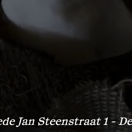
e Jan Steenstraat 1 - De