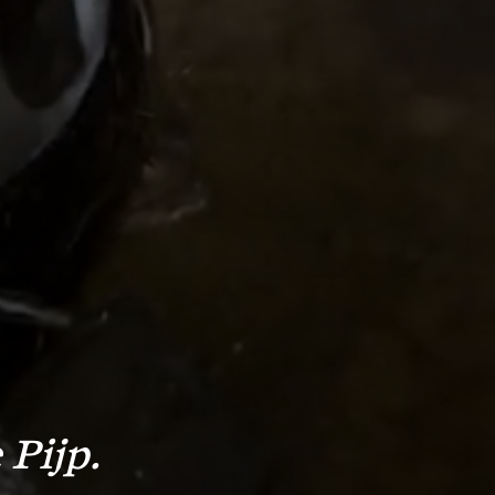
 Pijp.