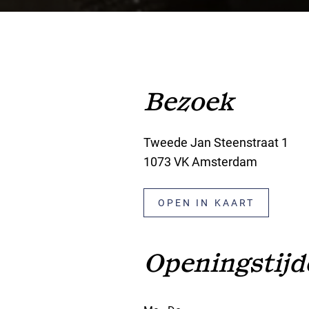
Bezoek
Tweede Jan Steenstraat 1
1073 VK Amsterdam
OPEN IN KAART
Openingstijd