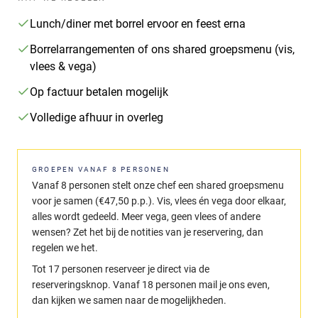
Lunch/diner met borrel ervoor en feest erna
Borrelarrangementen of ons shared groepsmenu (vis,
vlees & vega)
Op factuur betalen mogelijk
Volledige afhuur in overleg
GROEPEN VANAF 8 PERSONEN
Vanaf 8 personen stelt onze chef een shared groepsmenu
voor je samen (€47,50 p.p.). Vis, vlees én vega door elkaar,
alles wordt gedeeld. Meer vega, geen vlees of andere
wensen? Zet het bij de notities van je reservering, dan
regelen we het.
Tot 17 personen reserveer je direct via de
reserveringsknop. Vanaf 18 personen mail je ons even,
dan kijken we samen naar de mogelijkheden.