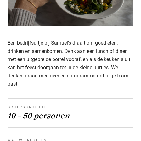
Een bedrijfsuitje bij Samuel's draait om goed eten,
drinken en samenkomen. Denk aan een lunch of diner
met een uitgebreide borrel vooraf, en als de keuken sluit
kan het feest doorgaan tot in de kleine uurtjes. We
denken graag mee over een programma dat bij je team
past.
GROEPSGROOTTE
10 - 50 personen
WAT WE REGELEN