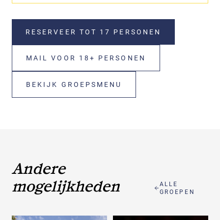
RESERVEER TOT 17 PERSONEN
MAIL VOOR 18+ PERSONEN
BEKIJK GROEPSMENU
Andere
mogelijkheden
ALLE
GROEPEN