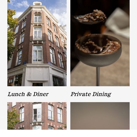
Lunch & Diner
Private Dining