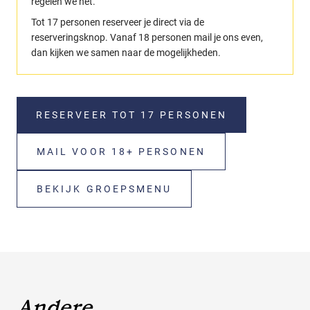
regelen we het.
Tot 17 personen reserveer je direct via de
reserveringsknop. Vanaf 18 personen mail je ons even,
dan kijken we samen naar de mogelijkheden.
RESERVEER TOT 17 PERSONEN
MAIL VOOR 18+ PERSONEN
BEKIJK GROEPSMENU
Andere