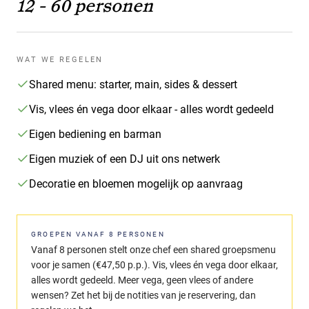
12 - 60 personen
WAT WE REGELEN
Shared menu: starter, main, sides & dessert
Vis, vlees én vega door elkaar - alles wordt gedeeld
Eigen bediening en barman
Eigen muziek of een DJ uit ons netwerk
Decoratie en bloemen mogelijk op aanvraag
GROEPEN VANAF 8 PERSONEN
Vanaf 8 personen stelt onze chef een shared groepsmenu
voor je samen (€47,50 p.p.). Vis, vlees én vega door elkaar,
alles wordt gedeeld. Meer vega, geen vlees of andere
wensen? Zet het bij de notities van je reservering, dan