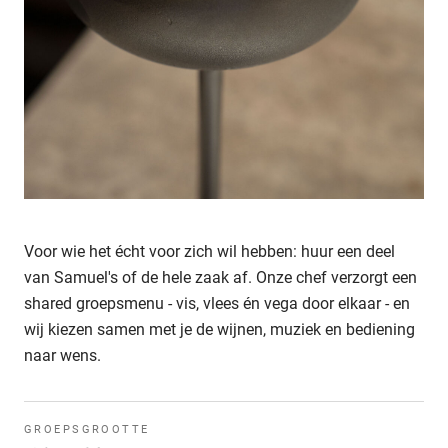
Voor wie het écht voor zich wil hebben: huur een deel
van Samuel's of de hele zaak af. Onze chef verzorgt een
shared groepsmenu - vis, vlees én vega door elkaar - en
wij kiezen samen met je de wijnen, muziek en bediening
naar wens.
GROEPSGROOTTE