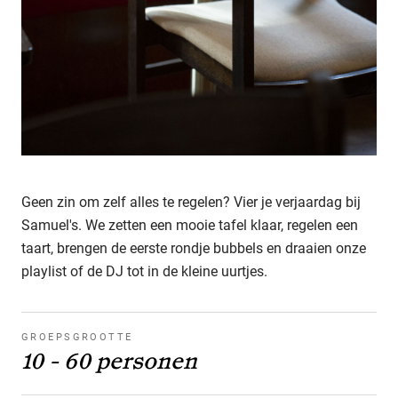
Geen zin om zelf alles te regelen? Vier je verjaardag bij
Samuel's. We zetten een mooie tafel klaar, regelen een
taart, brengen de eerste rondje bubbels en draaien onze
playlist of de DJ tot in de kleine uurtjes.
GROEPSGROOTTE
10 - 60 personen