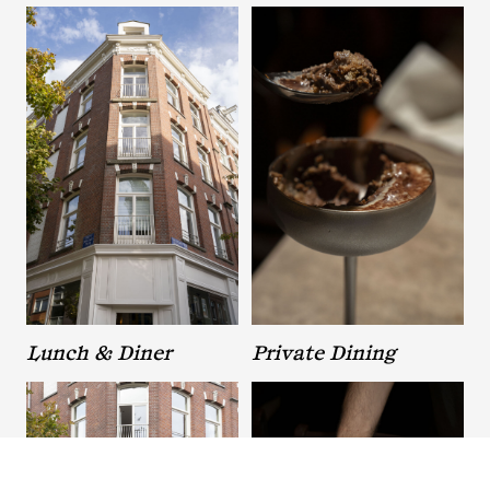
Lunch & Diner
Private Dining