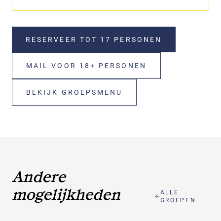
RESERVEER TOT 17 PERSONEN
MAIL VOOR 18+ PERSONEN
BEKIJK GROEPSMENU
Andere
mogelijkheden
ALLE
GROEPEN